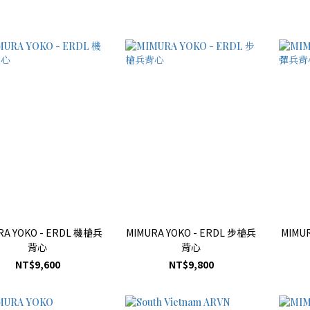
RA YOKO - ERDL 機槍兵
MIMURA YOKO - ERDL 步槍兵
MIMU
背心
背心
NT$9,600
NT$9,800