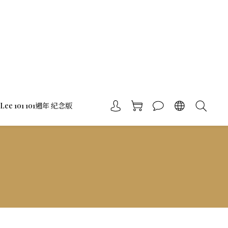
Lee 101 101週年 紀念版