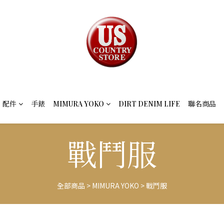
配件
手錶
MIMURA YOKO
DIRT DENIM LIFE
聯名商品
戰鬥服
全部商品
>
MIMURA YOKO
>
戰鬥服