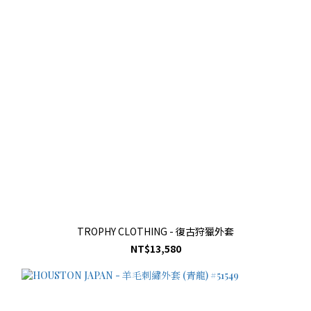
TROPHY CLOTHING - 復古狩獵外套
NT$13,580