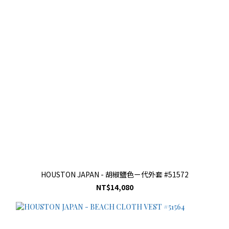
HOUSTON JAPAN - 胡椒鹽色ㄧ代外套 #51572
NT$14,080