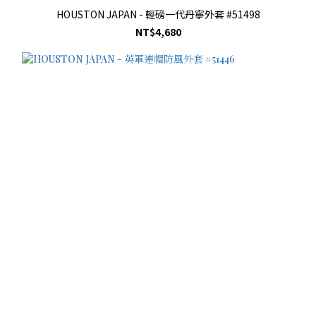
HOUSTON JAPAN - 輕磅一代丹寧外套 #51498
NT$4,680