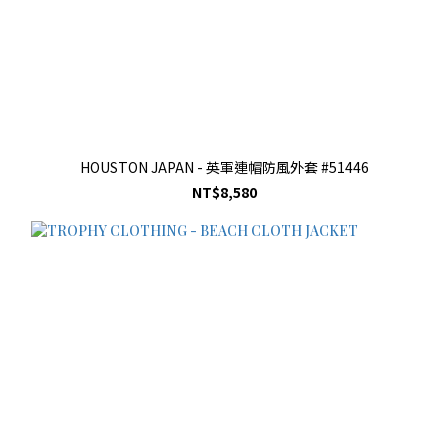
HOUSTON JAPAN - 英軍連帽防風外套 #51446
NT$8,580