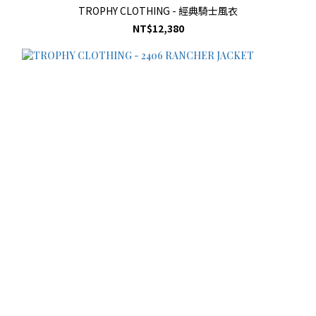
TROPHY CLOTHING - 經典騎士風衣
NT$12,380