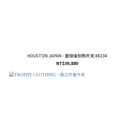
HOUSTON JAPAN - 重磅復刻熊夾克 #8234
NT$36,880