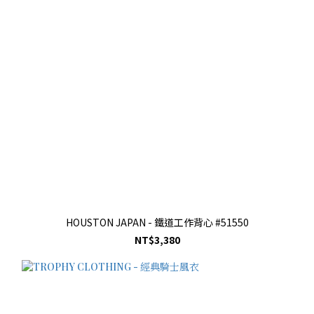
HOUSTON JAPAN - 鐵道工作背心 #51550
NT$3,380