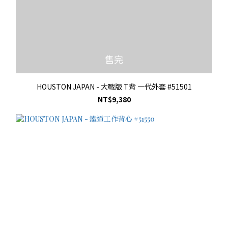
售完
HOUSTON JAPAN - 大戰版 T背 一代外套 #51501
NT$9,380