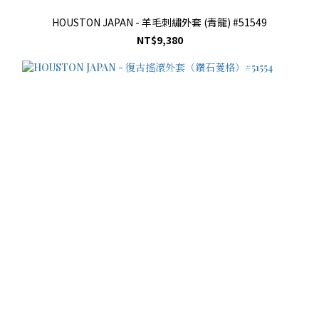
HOUSTON JAPAN - 羊毛刺繡外套 (青龍) #51549
NT$9,380