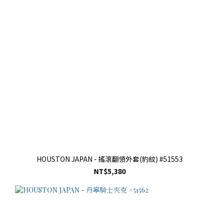
HOUSTON JAPAN - 搖滾翻領外套(豹紋) #51553
NT$5,380