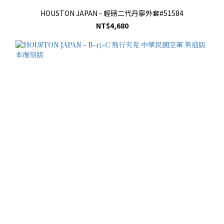
HOUSTON JAPAN - 輕磅二代丹寧外套#51584
NT$4,680