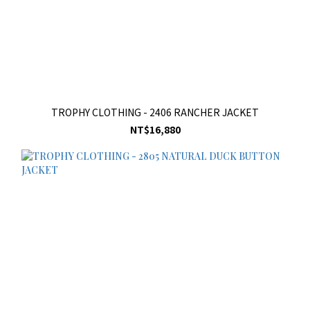
TROPHY CLOTHING - 2406 RANCHER JACKET
NT$16,880