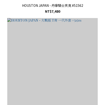
HOUSTON JAPAN - 丹寧騎士夾克 #51562
NT$7,480