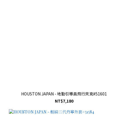
HOUSTON JAPAN - 地勤引導員飛行夾克#51601
NT$7,180