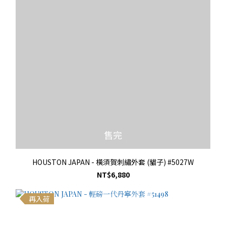
售完
HOUSTON JAPAN - 橫須賀刺繡外套 (貓子) #5027W
NT$6,880
再入荷