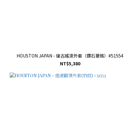
HOUSTON JAPAN - 復古搖滾外套（鑽石菱格）#51554
NT$5,380