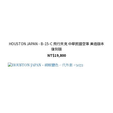
HOUSTON JAPAN - B-15-C 飛行夾克 中華民國空軍 美造版本
復刻版
NT$19,800