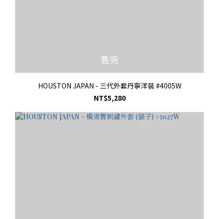
售完
HOUSTON JAPAN - 三代外套丹寧洋裝 #4005W
NT$5,280