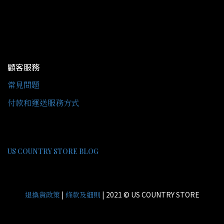
顧客服務
常見問題
付款和運送服務方式
US COUNTRY STORE BLOG
|
| 2021 © US COUNTRY STORE
退換貨政策
條款及細則