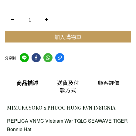
加入購物車
分享到
商品描述
送貨及付
顧客評價
款方式
MIMURA YOKO x PHUOC HUNG RVN INSIGNIA
REPLICA VNMC Vietnam War TQLC SEAWAVE TIGER
Bonnie Hat