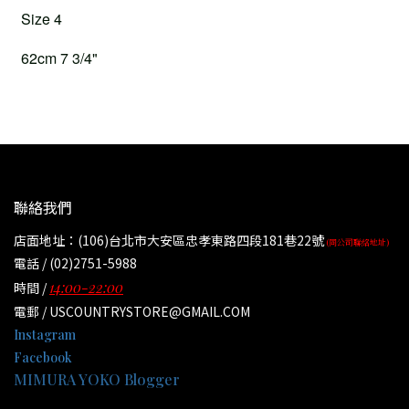
Size 4
62cm 7 3/4"
聯絡我們
店面地址：(106)台北市大安區忠孝東路四段181巷22號
(同公司聯絡地址)
電話 / (02)2751-5988
14:00-22:00
時間 /
電郵 / USCOUNTRYSTORE@GMAIL.COM
Instagram
Facebook
MIMURA YOKO Blogger