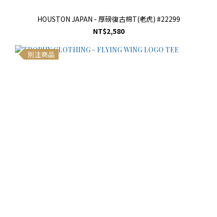
HOUSTON JAPAN - 厚磅復古棉T(老虎) #22299
NT$2,580
別注商品