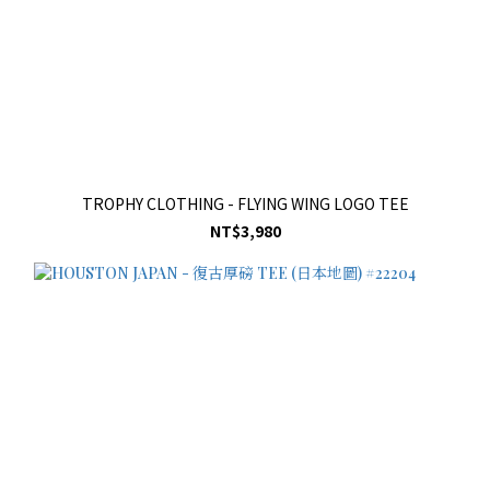
TROPHY CLOTHING - FLYING WING LOGO TEE
NT$3,980