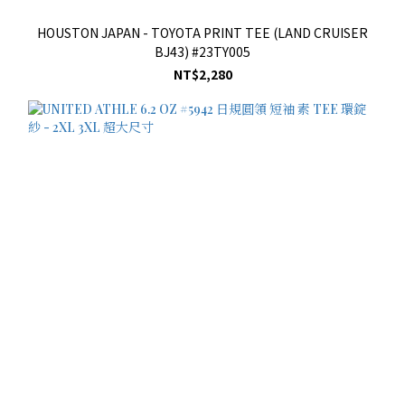
HOUSTON JAPAN - TOYOTA PRINT TEE (LAND CRUISER
BJ43) #23TY005
NT$2,280