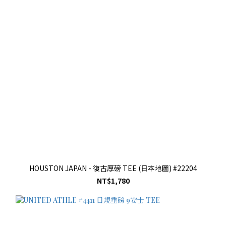
HOUSTON JAPAN - 復古厚磅 TEE (日本地圖) #22204
NT$1,780