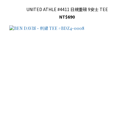
UNITED ATHLE #4411 日規重磅 9安士 TEE
NT$690