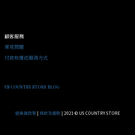
顧客服務
常見問題
付款和運送服務方式
US COUNTRY STORE BLOG
|
| 2021 © US COUNTRY STORE
退換貨政策
條款及細則