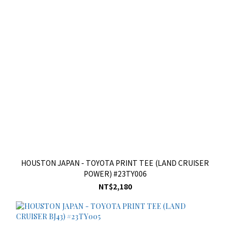
HOUSTON JAPAN - TOYOTA PRINT TEE (LAND CRUISER
POWER) #23TY006
NT$2,180