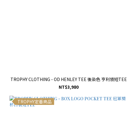
TROPHY CLOTHING - OD HENLEY TEE 後染色 亨利領短TEE
NT$3,980
TROPHY定番商品