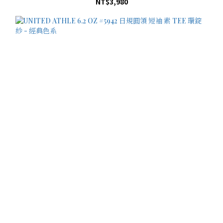
NT$3,980