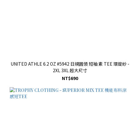
UNITED ATHLE 6.2 OZ #5942 日規圓領 短袖 素 TEE 環錠紗 -
2XL 3XL 超大尺寸
NT$690