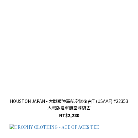
HOUSTON JAPAN - 大戰版陸軍航空隊復古T (USAAF) #22353
大戰版陸軍航空隊復古
NT$2,280