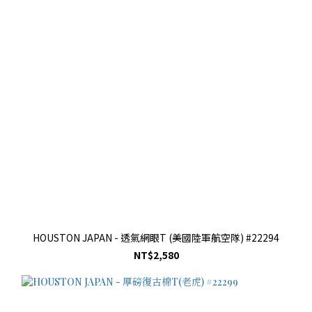
HOUSTON JAPAN - 透氣網眼T (美國陸軍航空隊) #22294
NT$2,580