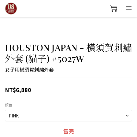
HOUSTON JAPAN - 橫須賀刺繡
外套 (貓子) #5027W
女子用橫須賀刺繡外套
NT$6,880
顏色
售完