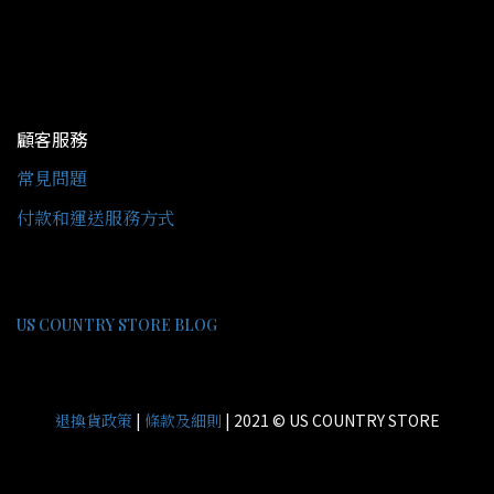
顧客服務
常見問題
付款和運送服務方式
US COUNTRY STORE BLOG
|
| 2021 © US COUNTRY STORE
退換貨政策
條款及細則