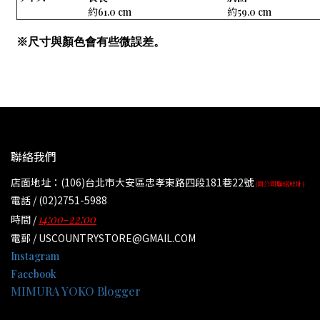
1
約61.0 cm
約59.0 cm
※尺寸與顏色會有些微誤差。
聯絡我們
店面地址：(106)台北市大安區忠孝東路四段181巷22號
(同公司聯絡地址)
電話 / (02)2751-5988
14:00-22:00
時間 /
電郵 / USCOUNTRYSTORE@GMAIL.COM
Instagram
Facebook
MIMURA YOKO Blogger