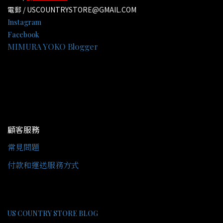
電郵 / USCOUNTRYSTORE@GMAIL.COM
Instagram
Facebook
MIMURA YOKO Blogger
顧客服務
常見問題
付款和運送服務方式
US COUNTRY STORE BLOG