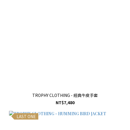
TROPHY CLOTHING - 經典牛皮手套
NT$7,480
LAST ONE