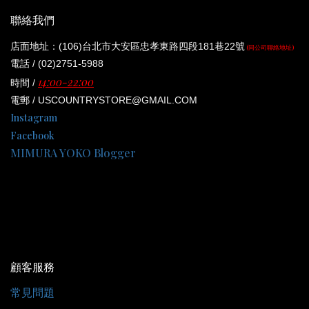
聯絡我們
店面地址：(106)台北市大安區忠孝東路四段181巷22號
(同公司聯絡地址)
電話 / (02)2751-5988
14:00-22:00
時間 /
電郵 / USCOUNTRYSTORE@GMAIL.COM
Instagram
Facebook
MIMURA YOKO Blogger
顧客服務
常見問題