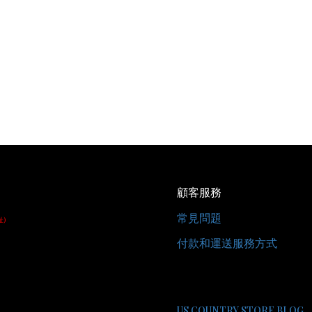
顧客服務
常見問題
址)
付款和運送服務方式
US COUNTRY STORE BLOG