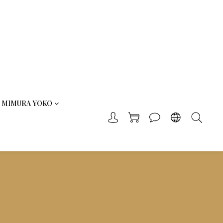
MIMURA YOKO