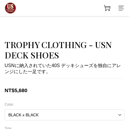
TROPHY CLOTHING - USN
DECK SHOES
USNに納入されていた40S デッキシューズを独自にアレ
ンジにした一足です。
NT$5,680
Color
Size