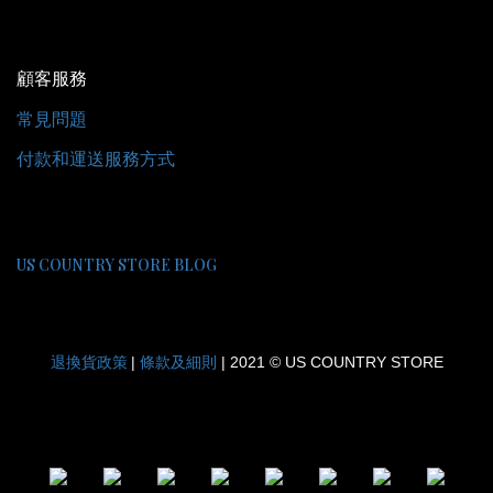
顧客服務
常見問題
付款和運送服務方式
US COUNTRY STORE BLOG
退換貨政策
條款及細則
|
| 2021 © US COUNTRY STORE