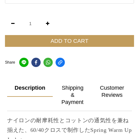
ADD TO CART
Share
Description
Shipping
Customer
&
Reviews
Payment
ナイロンの耐摩耗性とコットンの通気性を兼ね
揃えた、60/40クロスで制作したSpring Warm Up