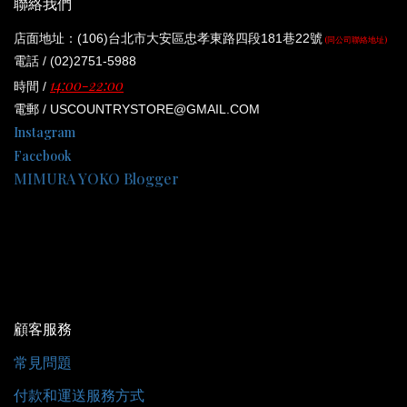
聯絡我們
店面地址：(106)台北市大安區忠孝東路四段181巷22號
(同公司聯絡地址)
電話 / (02)2751-5988
14:00-22:00
時間 /
電郵 / USCOUNTRYSTORE@GMAIL.COM
Instagram
Facebook
MIMURA YOKO Blogger
顧客服務
常見問題
付款和運送服務方式