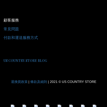
顧客服務
常見問題
付款和運送服務方式
US COUNTRY STORE BLOG
退換貨政策
條款及細則
|
| 2021 © US COUNTRY STORE