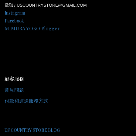
電郵 / USCOUNTRYSTORE@GMAIL.COM
Instagram
Facebook
MIMURA YOKO Blogger
顧客服務
常見問題
付款和運送服務方式
US COUNTRY STORE BLOG