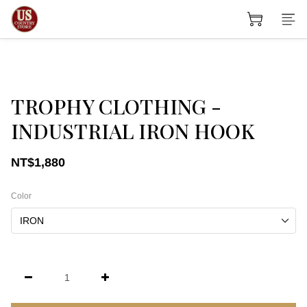
TROPHY CLOTHING -
INDUSTRIAL IRON HOOK
NT$1,880
Color