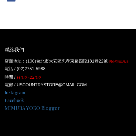
聯絡我們
店面地址：(106)台北市大安區忠孝東路四段181巷22號
(同公司聯絡地址)
電話 / (02)2751-5988
14:00-22:00
時間 /
電郵 / USCOUNTRYSTORE@GMAIL.COM
Instagram
Facebook
MIMURA YOKO Blogger