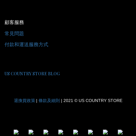
顧客服務
常見問題
付款和運送服務方式
US COUNTRY STORE BLOG
退換貨政策
條款及細則
|
| 2021 © US COUNTRY STORE