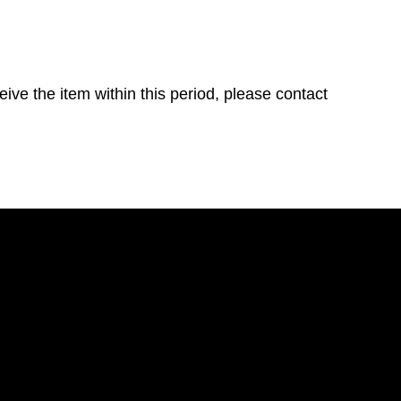
ive the item within this period, please contact