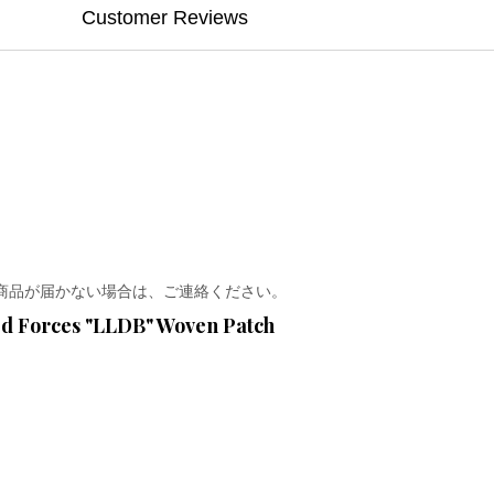
Customer Reviews
商品が届かない場合は、ご連絡ください。
d Forces "LLDB" Woven Patch