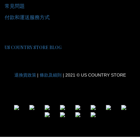
常見問題
付款和運送服務方式
US COUNTRY STORE BLOG
退換貨政策
條款及細則
|
| 2021 © US COUNTRY STORE