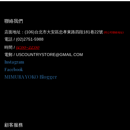
聯絡我們
店面地址：(106)台北市大安區忠孝東路四段181巷22號
(同公司聯絡地址)
電話 / (02)2751-5988
14:00-22:00
時間 /
電郵 / USCOUNTRYSTORE@GMAIL.COM
Instagram
Facebook
MIMURA YOKO Blogger
顧客服務