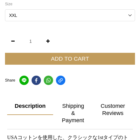
Size
ADD TO CART
Share
Description
Shipping
Customer
&
Reviews
Payment
USAコットンを使用した、クラシックな1stタイプのト