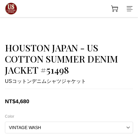
HOUSTON JAPAN - US
COTTON SUMMER DENIM
JACKET #51498
USコットンデニムシャツジャケット
NT$4,680
Color