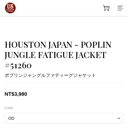
HOUSTON JAPAN - POPLIN
JUNGLE FATIGUE JACKET
#51260
ポプリンジャングルファティーグジャケット
NT$3,980
Color