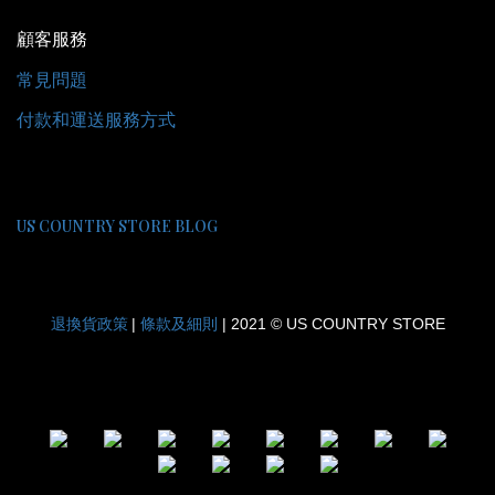
顧客服務
常見問題
付款和運送服務方式
US COUNTRY STORE BLOG
退換貨政策
條款及細則
|
| 2021 © US COUNTRY STORE