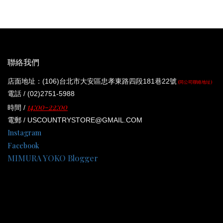
聯絡我們
店面地址：(106)台北市大安區忠孝東路四段181巷22號
(同公司聯絡地址)
電話 / (02)2751-5988
14:00-22:00
時間 /
電郵 / USCOUNTRYSTORE@GMAIL.COM
Instagram
Facebook
MIMURA YOKO Blogger