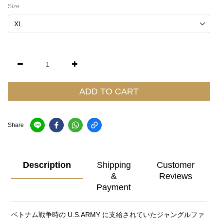
Size
ADD TO CART
Share
Description
Shipping
Customer
&
Reviews
Payment
ベトナム戦争時の U.S.ARMY に支給されていたジャングルファ