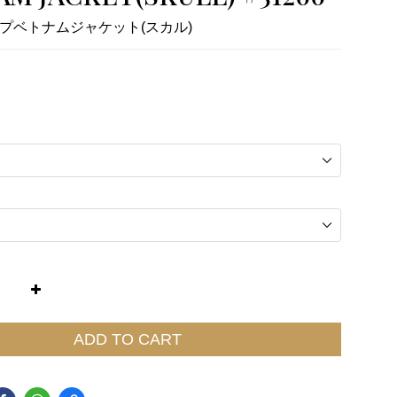
プベトナムジャケット(スカル)
ADD TO CART