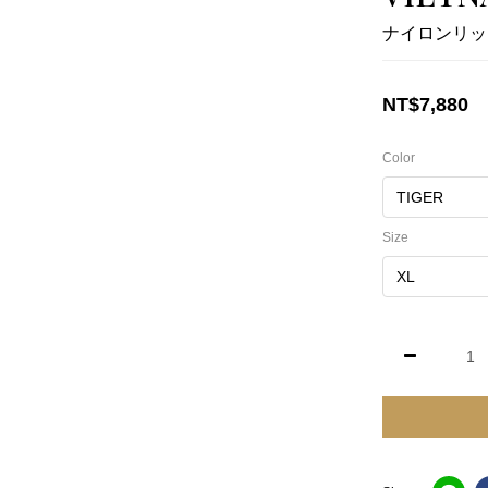
ナイロンリッ
NT$7,880
Color
Size