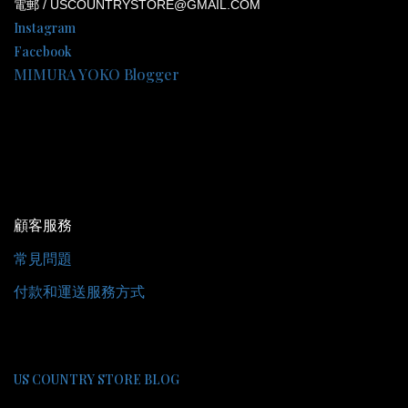
電郵 / USCOUNTRYSTORE@GMAIL.COM
Instagram
Facebook
MIMURA YOKO Blogger
顧客服務
常見問題
付款和運送服務方式
US COUNTRY STORE BLOG