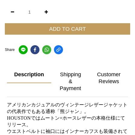
ADD TO CART
Share
Description
Shipping
Customer
&
Reviews
Payment
アメリカンカジュアルのヴィンテージレザージャケット
の代表作でもある通称「熊ジャン」。
HOUSTONではムートン+ホースレザーの本格仕様にて
リリース。
ウエストベルトに袖口にはインナーカフスも装備されて