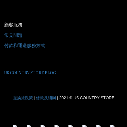
顧客服務
常見問題
付款和運送服務方式
US COUNTRY STORE BLOG
退換貨政策
條款及細則
|
| 2021 © US COUNTRY STORE