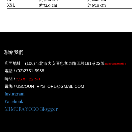
XXL
約72.0 cm
約65.0 cm
聯絡我們
店面地址：(106)台北市大安區忠孝東路四段181巷22號
(同公司聯絡地址)
電話 / (02)2751-5988
14:00-22:00
時間 /
電郵 / USCOUNTRYSTORE@GMAIL.COM
Instagram
Facebook
MIMURA YOKO Blogger