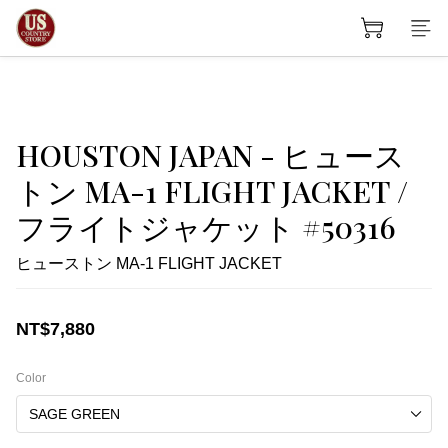
HOUSTON JAPAN - ヒュース
トン MA-1 FLIGHT JACKET /
フライトジャケット #50316
ヒューストン MA-1 FLIGHT JACKET
NT$7,880
Color