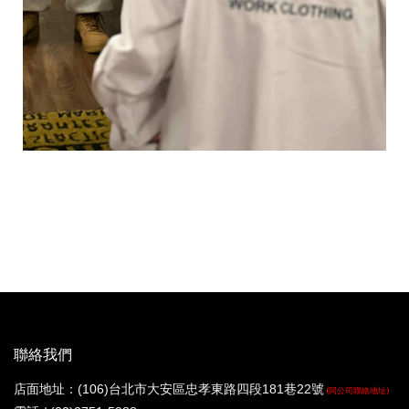
聯絡我們
店面地址：(106)台北市大安區忠孝東路四段181巷22號
(同公司聯絡地址)