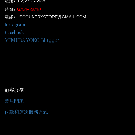
電話 / (02)2751-5988
14:00-22:00
時間 /
電郵 / USCOUNTRYSTORE@GMAIL.COM
Instagram
Facebook
MIMURA YOKO Blogger
顧客服務
常見問題
付款和運送服務方式