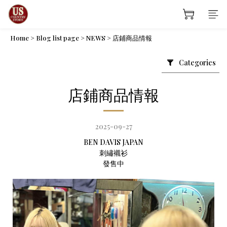
Home
>
Blog list page
>
NEWS
>
店鋪商品情報
Categories
店鋪商品情報
2025-09-27
BEN DAVIS JAPAN
刺繡襯衫
發售中