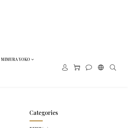
MIMURA YOKO
Categories