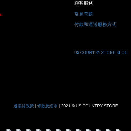
顧客服務
常見問題
址)
付款和運送服務方式
US COUNTRY STORE BLOG
退換貨政策
條款及細則
|
| 2021 © US COUNTRY STORE