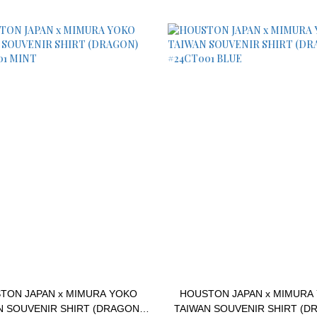
TON JAPAN x MIMURA YOKO
HOUSTON JAPAN x MIMURA
N SOUVENIR SHIRT (DRAGON)
TAIWAN SOUVENIR SHIRT (D