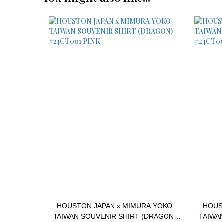
HOUSTON JAPAN x MIMURA YOKO
HOUS
TAIWAN SOUVENIR SHIRT (DRAGON)
TAIWA