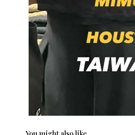
You might also like...