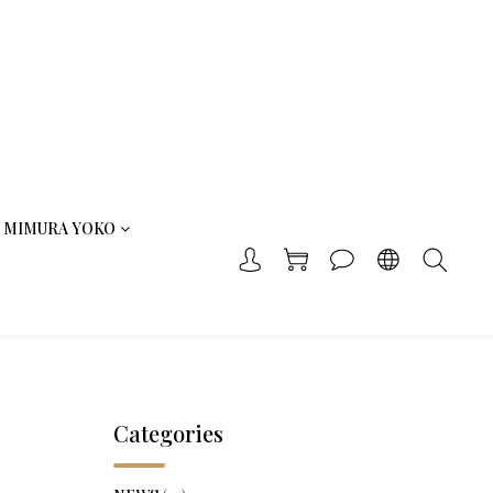
MIMURA YOKO
Categories