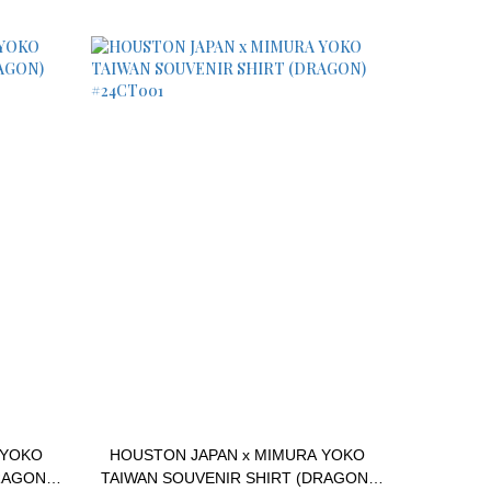
 YOKO
HOUSTON JAPAN x MIMURA YOKO
RAGON)
TAIWAN SOUVENIR SHIRT (DRAGON)