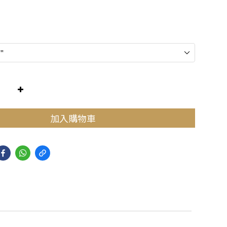
加入購物車