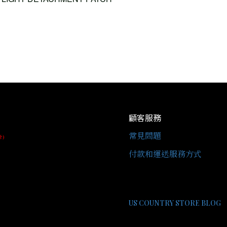
顧客服務
常見問題
址)
付款和運送服務方式
US COUNTRY STORE BLOG