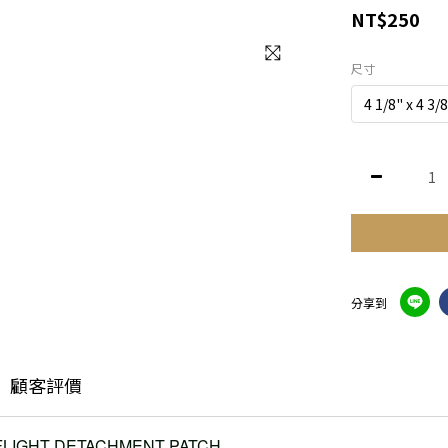
NT$250
尺寸
分享到
顧客評價
 FLIGHT DETACHMENT PATCH