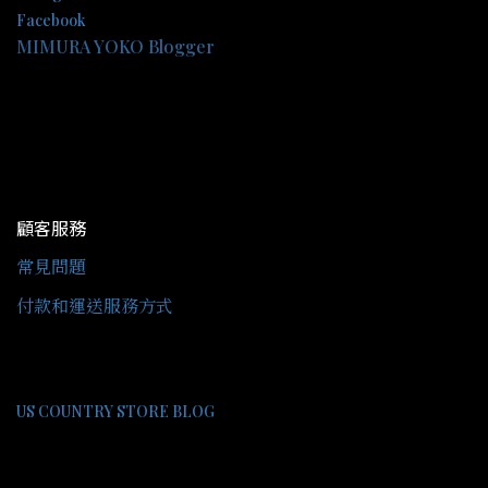
Facebook
MIMURA YOKO Blogger
顧客服務
常見問題
付款和運送服務方式
US COUNTRY STORE BLOG