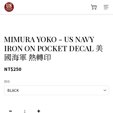
MIMURA YOKO - US NAVY
IRON ON POCKET DECAL 美
國海軍 熱轉印
NT$250
顏色