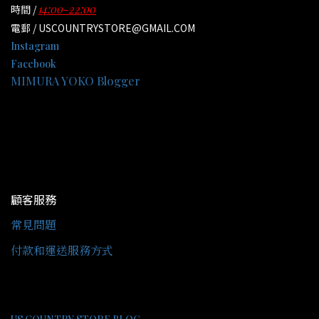
14:00-22:00
時間 /
電郵 / USCOUNTRYSTORE@GMAIL.COM
Instagram
Facebook
MIMURA YOKO Blogger
顧客服務
常見問題
付款和運送服務方式