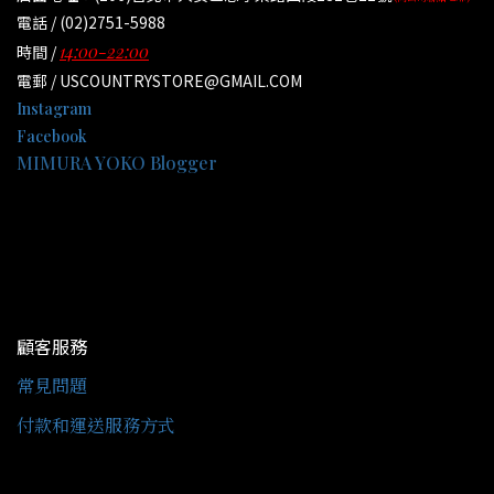
電話 / (02)2751-5988
14:00-22:00
時間 /
電郵 / USCOUNTRYSTORE@GMAIL.COM
Instagram
Facebook
MIMURA YOKO Blogger
顧客服務
常見問題
付款和運送服務方式