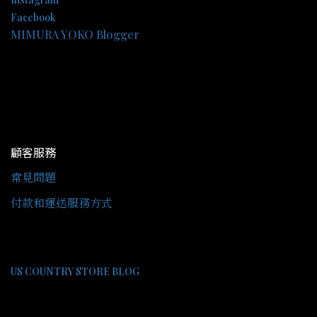
Facebook
MIMURA YOKO Blogger
顧客服務
常見問題
付款和運送服務方式
US COUNTRY STORE BLOG