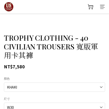
TROPHY CLOTHING - 40
CIVILIAN TROUSERS 寬版軍
用卡其褲
NT$7,580
顏色
尺寸