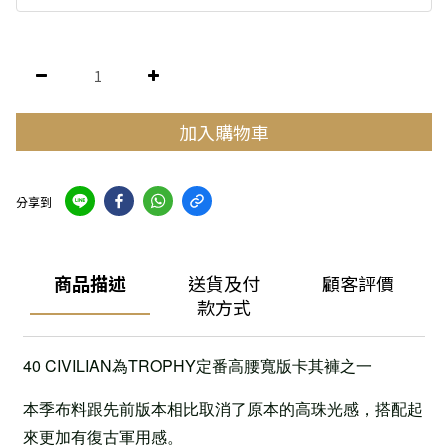
加入購物車
分享到
商品描述
送貨及付
顧客評價
款方式
40 CIVILIAN為TROPHY定番高腰寬版卡其褲之一
本季布料跟先前版本相比取消了原本的高珠光感，搭配起
來更加有復古軍用感。