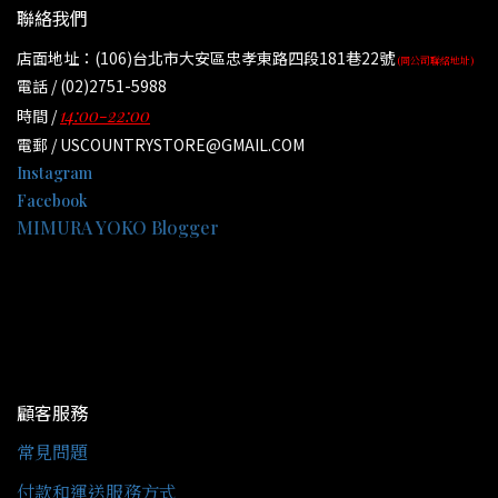
聯絡我們
店面地址：(106)台北市大安區忠孝東路四段181巷22號
(同公司聯絡地址)
電話 / (02)2751-5988
14:00-22:00
時間 /
電郵 / USCOUNTRYSTORE@GMAIL.COM
Instagram
Facebook
MIMURA YOKO Blogger
顧客服務
常見問題
付款和運送服務方式