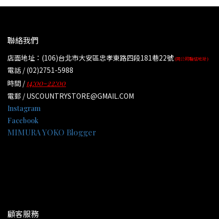
聯絡我們
店面地址：(106)台北市大安區忠孝東路四段181巷22號
(同公司聯絡地址)
電話 / (02)2751-5988
14:00-22:00
時間 /
電郵 / USCOUNTRYSTORE@GMAIL.COM
Instagram
Facebook
MIMURA YOKO Blogger
顧客服務