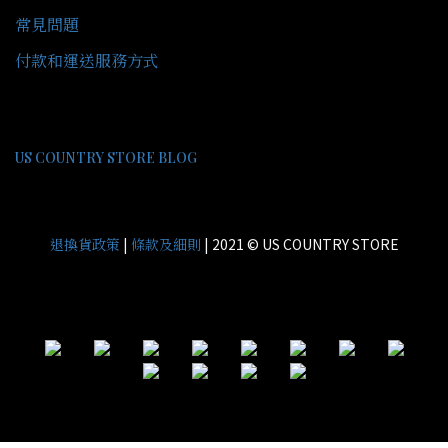
常見問題
付款和運送服務方式
US COUNTRY STORE BLOG
|
| 2021 © US COUNTRY STORE
退換貨政策
條款及細則