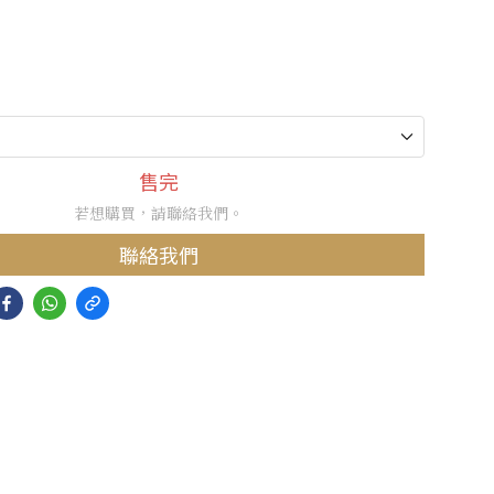
售完
若想購買，請聯絡我們。
聯絡我們