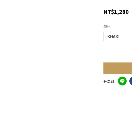
NT$1,280
顏色
分享到