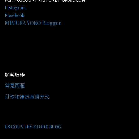
Instagram
Facebook
MIMURA YOKO Blogger
顧客服務
常見問題
付款和運送服務方式
US COUNTRY STORE BLOG