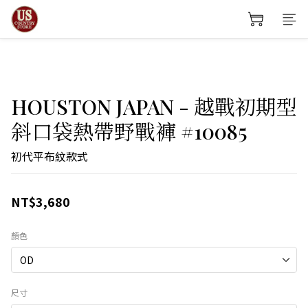
HOUSTON JAPAN - 越戰初期型
斜口袋熱帶野戰褲 #10085
初代平布紋款式
NT$3,680
顏色
尺寸