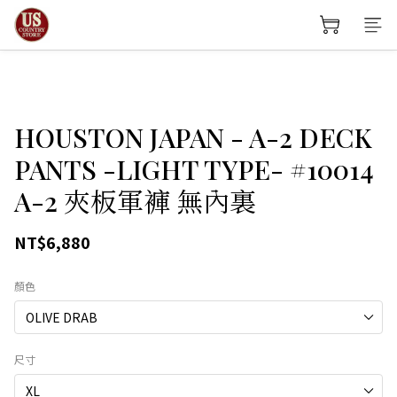
HOUSTON JAPAN - A-2 DECK
PANTS -LIGHT TYPE- #10014
A-2 夾板軍褲 無內裏
NT$6,880
顏色
尺寸