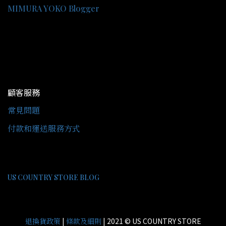
MIMURA YOKO Blogger
顧客服務
常見問題
付款和運送服務方式
US COUNTRY STORE BLOG
|
| 2021 © US COUNTRY STORE
退換貨政策
條款及細則