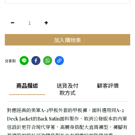
加入購物車
分享到
商品描述
送貨及付
顧客評價
款方式
對應經典的美軍A-2甲板外套的甲板褲，面料選用同A-2
Deck Jacket的Back Satin面料製作，取消公發版本的內軍
毯設計更符合現代穿著，高腰身搭配大直筒褲型，褲腳有