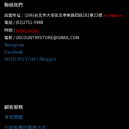
聯絡我們
店面地址：(106)台北市大安區忠孝東路四段181巷22號
(同公司聯絡地址)
電話 / (02)2751-5988
14:00-22:00
時間 /
電郵 / USCOUNTRYSTORE@GMAIL.COM
Instagram
Facebook
MIMURA YOKO Blogger
顧客服務
常見問題
付款和運送服務方式