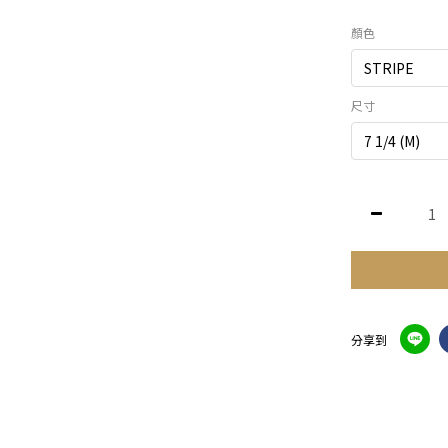
顏色
尺寸
分享到