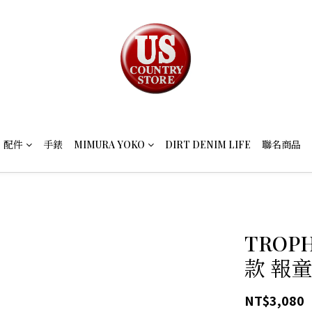
配件
手錶
MIMURA YOKO
DIRT DENIM LIFE
聯名商品
TROP
款 報
NT$3,080