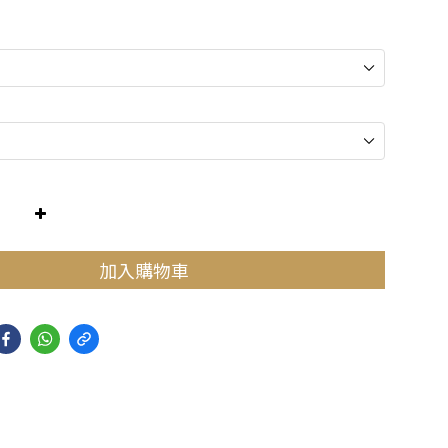
加入購物車