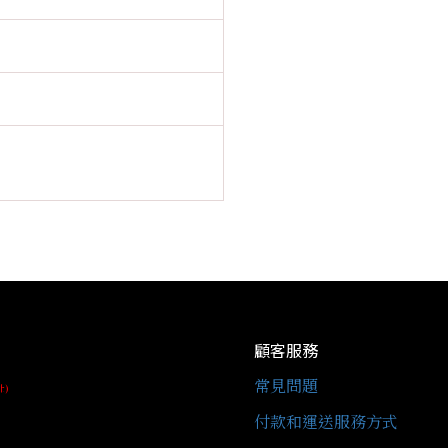
顧客服務
常見問題
址)
付款和運送服務方式