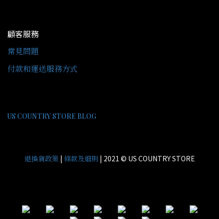
顧客服務
常見問題
付款和運送服務方式
US COUNTRY STORE BLOG
|
| 2021 © US COUNTRY STORE
退換貨政策
條款及細則