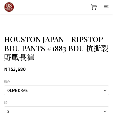
HOUSTON JAPAN - RIPSTOP
BDU PANTS #1883 BDU 抗撕裂
野戰長褲
NT$3,680
顏色
尺寸