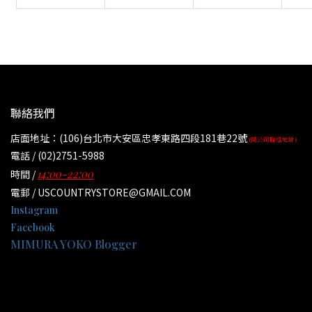
聯絡我們
店面地址：(106)台北市大安區忠孝東路四段181巷22號
(同公司聯絡地址)
電話 / (02)2751-5988
14:00-22:00
時間 /
電郵 / USCOUNTRYSTORE@GMAIL.COM
Instagram
Facebook
MIMURA YOKO Blogger