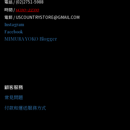
電話 / (02)2751-5988
14:00-22:00
時間 /
電郵 / USCOUNTRYSTORE@GMAIL.COM
Instagram
Facebook
MIMURA YOKO Blogger
顧客服務
常見問題
付款和運送服務方式