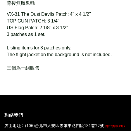
背後無魔鬼氈
VX-31 The Dust Devils Patch: 4" x 4 1/2"
TOP GUN PATCH: 3 1/4"
US Flag Patch: 2 1/8" x 3 1/2"
3 patches as 1 set.
Listing items for 3 patches only,
The flight jacket on the background is not included.
三個為一組販售
聯絡我們
店面地址：(106)台北市大安區忠孝東路四段181巷22號
(同公司聯絡地址)