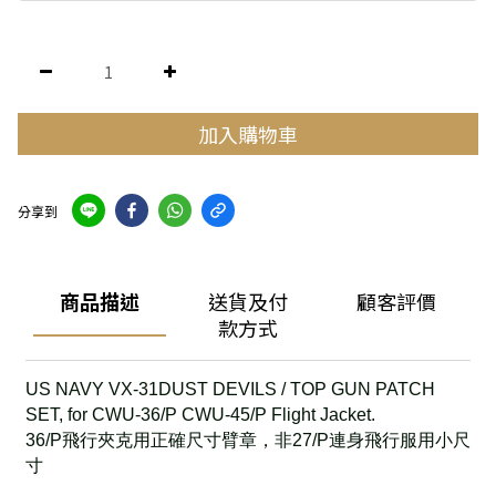
加入購物車
分享到
商品描述
送貨及付
顧客評價
款方式
US NAVY VX-31DUST DEVILS / TOP GUN PATCH
SET, for CWU-36/P CWU-45/P Flight Jacket.
36/P飛行夾克用正確尺寸臂章，非27/P連身飛行服用小尺
寸