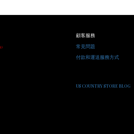
顧客服務
常見問題
址)
付款和運送服務方式
US COUNTRY STORE BLOG