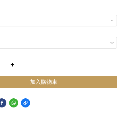
加入購物車