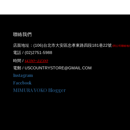
聯絡我們
店面地址：(106)台北市大安區忠孝東路四段181巷22號
(同公司聯絡地
電話 / (02)2751-5988
14:00-22:00
時間 /
電郵 / USCOUNTRYSTORE@GMAIL.COM
Instagram
Facebook
MIMURA YOKO Blogger