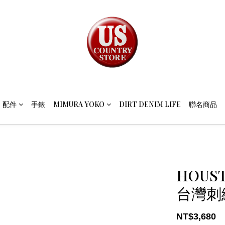
配件
手錶
MIMURA YOKO
DIRT DENIM LIFE
聯名商品
HOUST
台灣刺繡
NT$3,680