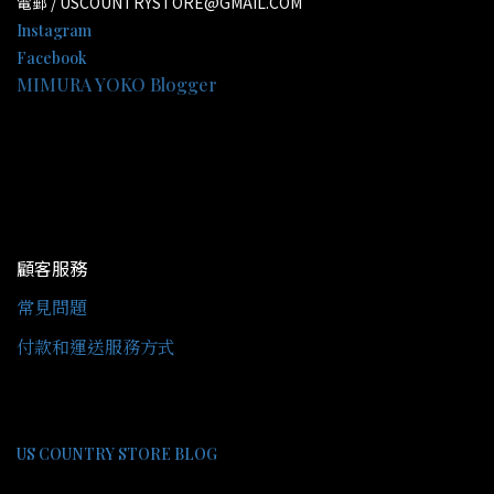
電郵 / USCOUNTRYSTORE@GMAIL.COM
Instagram
Facebook
MIMURA YOKO Blogger
顧客服務
常見問題
付款和運送服務方式
US COUNTRY STORE BLOG