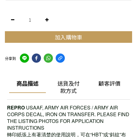
加入購物車
分享到
商品描述
送貨及付
顧客評價
款方式
REPRO
USAAF, ARMY AIR FORCES / ARMY AIR
CORPS DECAL, IRON ON TRANSFER. PLEASE FIND
THE LISTING PHOTOS FOR APPLICATION
INSTRUCTIONS
轉印紙張上有著清楚的使用說明，可在“HBT”或“斜紋”布