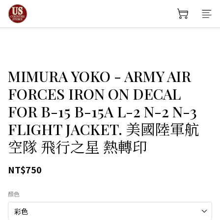
MIMURA YOKO - ARMY AIR
FORCES IRON ON DECAL
FOR B-15 B-15A L-2 N-2 N-3
FLIGHT JACKET. 美國陸軍航
空隊 飛行之星 熱轉印
NT$750
顏色