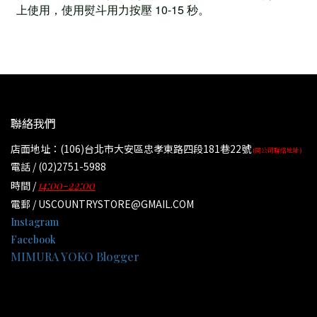
上使用，使用熨斗用力按壓 10-15 秒。
聯絡我們
店面地址：(106)台北市大安區忠孝東路四段181巷22號
(同公司聯絡地址)
電話 / (02)2751-5988
14:00-22:00
時間 /
電郵 / USCOUNTRYSTORE@GMAIL.COM
Instagram
Facebook
MIMURA YOKO Blogger