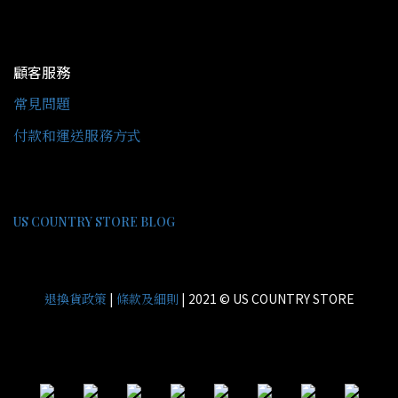
顧客服務
常見問題
付款和運送服務方式
US COUNTRY STORE BLOG
|
| 2021 © US COUNTRY STORE
退換貨政策
條款及細則