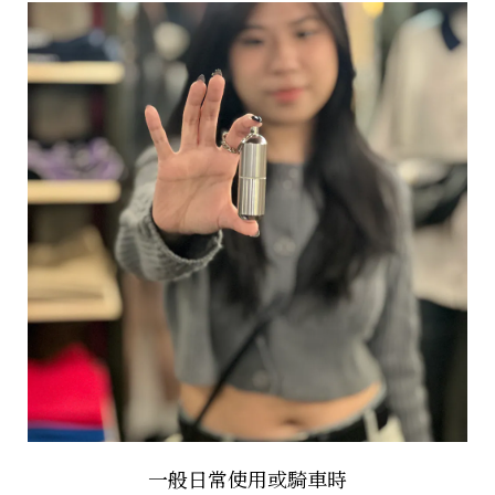
一般日常使用或騎車時