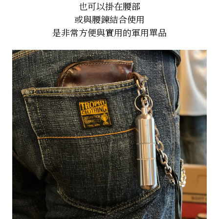
也可以掛在腰部
或與腰鍊結合使用
是非常方便與實用的軍用單品