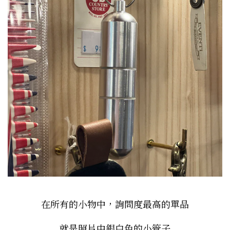
在所有的小物中，詢問度最高的單品
就是照片中銀白色的小管子