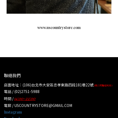
www.uscountrystore.com
聯絡我們
店面地址：(106)台北市大安區忠孝東路四段181巷22號
(同公司聯絡地址)
電話 / (02)2751-5988
14:00-22:00
時間 /
電郵 / USCOUNTRYSTORE@GMAIL.COM
Instagram