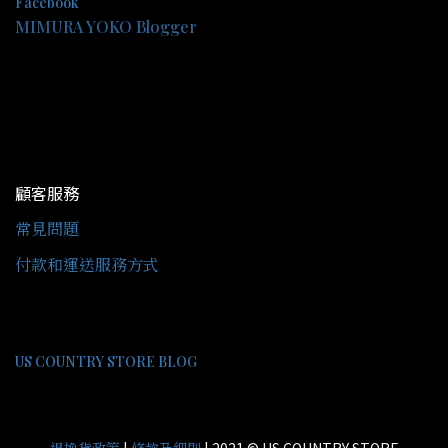
Facebook
MIMURA YOKO Blogger
顧客服務
常見問題
付款和運送服務方式
US COUNTRY STORE BLOG