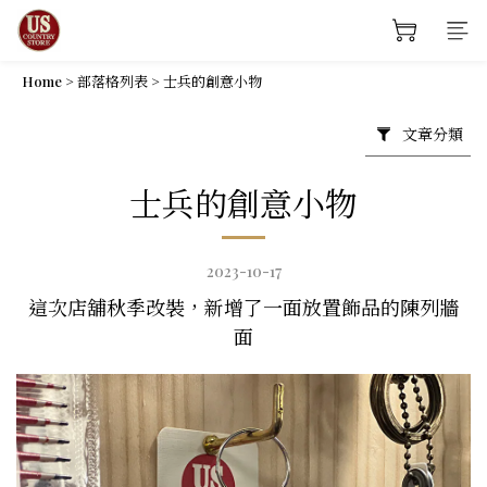
Home
>
部落格列表
>
士兵的創意小物
文章分類
士兵的創意小物
2023-10-17
這次店舖秋季改裝，新增了一面放置飾品的陳列牆
面