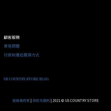
顧客服務
常見問題
付款和運送服務方式
US COUNTRY STORE BLOG
|
| 2021 © US COUNTRY STORE
退換貨政策
條款及細則