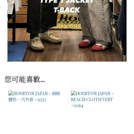
您可能喜歡...