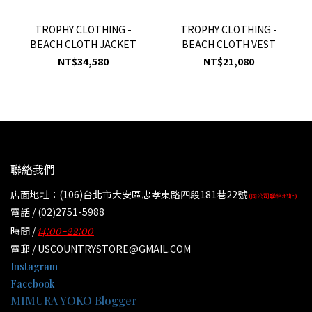
TROPHY CLOTHING -
TROPHY CLOTHING -
BEACH CLOTH JACKET
BEACH CLOTH VEST
NT$34,580
NT$21,080
聯絡我們
店面地址：(106)台北市大安區忠孝東路四段181巷22號
(同公司聯絡地址)
電話 / (02)2751-5988
14:00-22:00
時間 /
電郵 / USCOUNTRYSTORE@GMAIL.COM
Instagram
Facebook
MIMURA YOKO Blogger