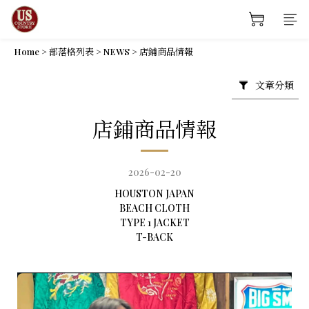
Home
>
部落格列表
>
NEWS
>
店鋪商品情報
文章分類
店鋪商品情報
2026-02-20
HOUSTON JAPAN
BEACH CLOTH
TYPE 1 JACKET
T-BACK